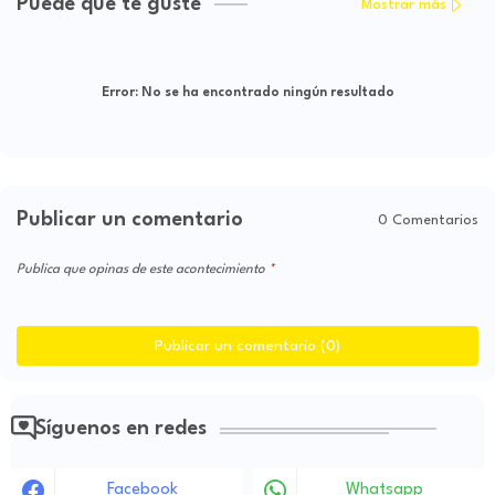
Puede que te guste
Mostrar más
Error:
No se ha encontrado ningún resultado
Publicar un comentario
0 Comentarios
Publica que opinas de este acontecimiento
Publicar un comentario (0)
Síguenos en redes
Facebook
Whatsapp