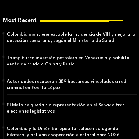
Most Recent
Colombia mantiene estable la incidencia de VIH y mejora la
detección temprana, según el Ministerio de Salud
Trump busca inversión petrolera en Venezuela y habilita
venta de crudo a China y Rusia
Autoridades recuperan 389 hectáreas vinculadas a red
criminal en Puerto López
El Meta se queda sin representación en el Senado tras
elecciones legislativas
Colombia y la Unión Europea fortalecen su agenda
bilateral y activan cooperación electoral para 2026