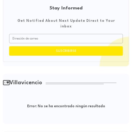
Stay Informed
Get Notified About Next Update Direct to Your
inbox
Villavicencio
Error:
No se ha encontrado ningún resultado