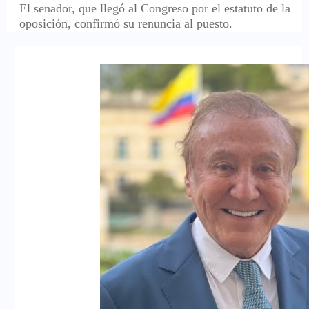
El senador, que llegó al Congreso por el estatuto de la
oposición, confirmó su renuncia al puesto.