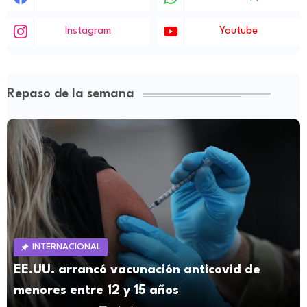
Instagram
Youtube
Repaso de la semana
INTERNACIONAL
EE.UU. arrancó vacunación anticovid de
menores entre 12 y 15 años