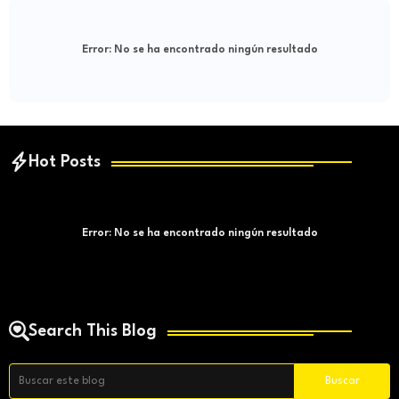
Error:
No se ha encontrado ningún resultado
Hot Posts
Error:
No se ha encontrado ningún resultado
Search This Blog