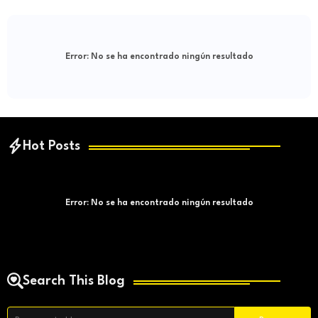
Error:
No se ha encontrado ningún resultado
Hot Posts
Error:
No se ha encontrado ningún resultado
Search This Blog