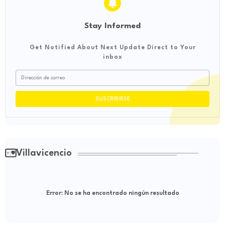
Stay Informed
Get Notified About Next Update Direct to Your
inbox
Villavicencio
Error:
No se ha encontrado ningún resultado