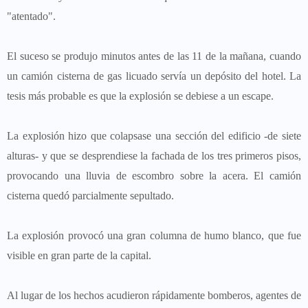
"atentado".
El suceso se produjo minutos antes de las 11 de la mañana, cuando
un camión cisterna de gas licuado servía un depósito del hotel. La
tesis más probable es que la explosión se debiese a un escape.
La explosión hizo que colapsase una sección del edificio -de siete
alturas- y que se desprendiese la fachada de los tres primeros pisos,
provocando una lluvia de escombro sobre la acera. El camión
cisterna quedó parcialmente sepultado.
La explosión provocó una gran columna de humo blanco, que fue
visible en gran parte de la capital.
Al lugar de los hechos acudieron rápidamente bomberos, agentes de