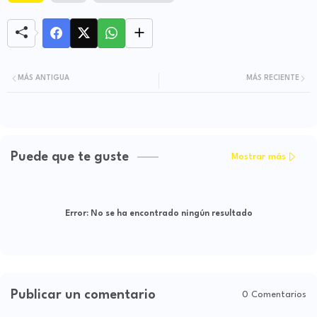
MÁS ANTIGUA
MÁS RECIENTE
Puede que te guste
Mostrar más
Error:
No se ha encontrado ningún resultado
Publicar un comentario
0 Comentarios