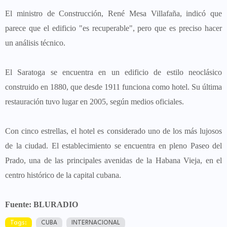
El ministro de Construcción, René Mesa Villafaña, indicó que
parece que el edificio "es recuperable", pero que es preciso hacer
un análisis técnico.
El Saratoga se encuentra en un edificio de estilo neoclásico
construido en 1880, que desde 1911 funciona como hotel. Su última
restauración tuvo lugar en 2005, según medios oficiales.
Con cinco estrellas, el hotel es considerado uno de los más lujosos
de la ciudad. El establecimiento se encuentra en pleno Paseo del
Prado, una de las principales avenidas de la Habana Vieja, en el
centro histórico de la capital cubana.
Fuente: BLURADIO
Tags:
CUBA
INTERNACIONAL