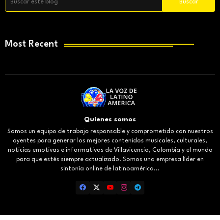
Most Recent
Quienes somos
Somos un equipo de trabajo responsable y comprometido con nuestros
oyentes para generar los mejores contenidos musicales, culturales,
noticias emotivas e informativas de Villavicencio, Colombia y el mundo
para que estés siempre actualizado. Somos una empresa líder en
sintonía online de latinoamérica...