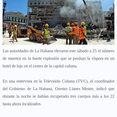
Las autoridades de La Habana elevaron este sábado a 25 el número
de muertos en la fuerte explosión que se produjo la víspera en un
hotel de lujo en el centro de la capital cubana.
En una entrevista en la Televisión Cubana (TVC), el coordinador
del Gobierno de La Habana, Orestes Llanes Mestre, indicó que
durante la noche se habían recuperado tres cuerpos más a los 22
hasta ahora localizados.