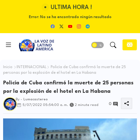
ULTIMA HORA !
Error:
No se ha encontrado ningún resultado
Inicio
INTERNACIONAL
Policía de Cuba confirmó la muerte de 25
personas por la explosión de el hotel en La Habana
Policía de Cuba confirmó la muerte de 25 personas
por la explosión de el hotel en La Habana
By -
Lumacastereo
0
5/07/2022 05:54:00 a. m.
2 minute read