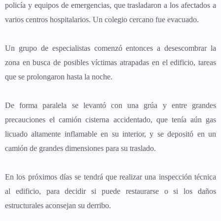
policía y equipos de emergencias, que trasladaron a los afectados a
varios centros hospitalarios. Un colegio cercano fue evacuado.
Un grupo de especialistas comenzó entonces a desescombrar la
zona en busca de posibles víctimas atrapadas en el edificio, tareas
que se prolongaron hasta la noche.
De forma paralela se levantó con una grúa y entre grandes
precauciones el camión cisterna accidentado, que tenía aún gas
licuado altamente inflamable en su interior, y se depositó en un
camión de grandes dimensiones para su traslado.
En los próximos días se tendrá que realizar una inspección técnica
al edificio, para decidir si puede restaurarse o si los daños
estructurales aconsejan su derribo.