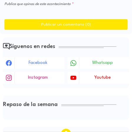
Publica que opinas de este acontecimiento
Publicar un comentario (0)
Síguenos en redes
Facebook
Whatsapp
Instagram
Youtube
Repaso de la semana