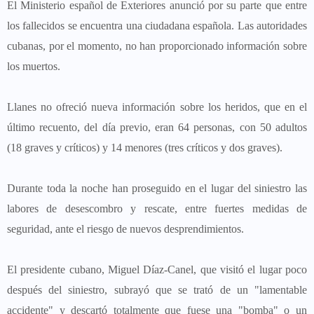
El Ministerio español de Exteriores anunció por su parte que entre
los fallecidos se encuentra una ciudadana española. Las autoridades
cubanas, por el momento, no han proporcionado información sobre
los muertos.
Llanes no ofreció nueva información sobre los heridos, que en el
último recuento, del día previo, eran 64 personas, con 50 adultos
(18 graves y críticos) y 14 menores (tres críticos y dos graves).
Durante toda la noche han proseguido en el lugar del siniestro las
labores de desescombro y rescate, entre fuertes medidas de
seguridad, ante el riesgo de nuevos desprendimientos.
El presidente cubano, Miguel Díaz-Canel, que visitó el lugar poco
después del siniestro, subrayó que se trató de un "lamentable
accidente" y descartó totalmente que fuese una "bomba" o un