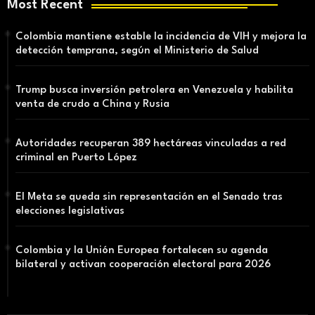
Most Recent
Colombia mantiene estable la incidencia de VIH y mejora la
detección temprana, según el Ministerio de Salud
Trump busca inversión petrolera en Venezuela y habilita
venta de crudo a China y Rusia
Autoridades recuperan 389 hectáreas vinculadas a red
criminal en Puerto López
El Meta se queda sin representación en el Senado tras
elecciones legislativas
Colombia y la Unión Europea fortalecen su agenda
bilateral y activan cooperación electoral para 2026