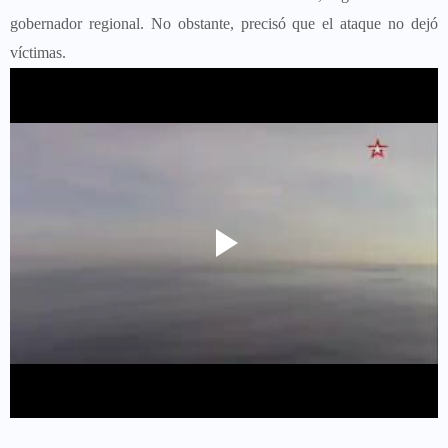
gobernador regional. No obstante, precisó que el ataque no dejó
víctimas.