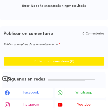
Error:
No se ha encontrado ningún resultado
Publicar un comentario
0 Comentarios
Publica que opinas de este acontecimiento
Publicar un comentario (0)
Síguenos en redes
Facebook
Whatsapp
Instagram
Youtube