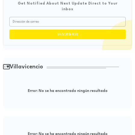
Get Notified About Next Update Direct to Your
inbox
Villavicencio
Error:
No se ha encontrado ningún resultado
Error:
No se ha encontrado ningún resultado