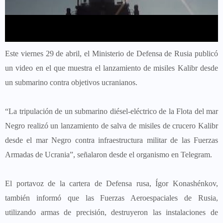
Este viernes 29 de abril, el Ministerio de Defensa de Rusia publicó
un video en el que muestra el lanzamiento de misiles Kalibr desde
un submarino contra objetivos ucranianos.
“La tripulación de un submarino diésel-eléctrico de la Flota del mar
Negro realizó un lanzamiento de salva de misiles de crucero Kalibr
desde el mar Negro contra infraestructura militar de las Fuerzas
Armadas de Ucrania”, señalaron desde el organismo en Telegram.
El portavoz de la cartera de Defensa rusa, Ígor Konashénkov,
también informó que las Fuerzas Aeroespaciales de Rusia,
utilizando armas de precisión, destruyeron las instalaciones de