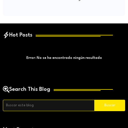
Hot Posts
Error:
No se ha encontrado ningún resultado
Search This Blog