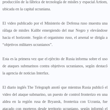
producción de la fábrica de tecnología de misiles y espacial Artiom,
ubicada en la capital ucraniana.
El video publicado por el Ministerio de Defensa ruso muestra una
ráfaga de misiles Kalibr emergiendo del mar Negro y elevándose
hacia el horizonte. Según el organismo ruso, el arsenal se dirigía a
“objetivos militares ucranianos”.
Esta es la primera vez que el ejército de Rusia informa sobre el uso
de ataques submarinos contra objetivos ucranianos, según destacó
la agencia de noticias Interfax.
El diario inglés The Telegraph anotó que mientras Rusia publicó el
video del ataque submarino, un puesto de control fronterizo en una
aldea en la región rusa de Bryansk, fronteriza con Ucrania, fue
atacado con morteros desde territorio ucraniano, según informó el