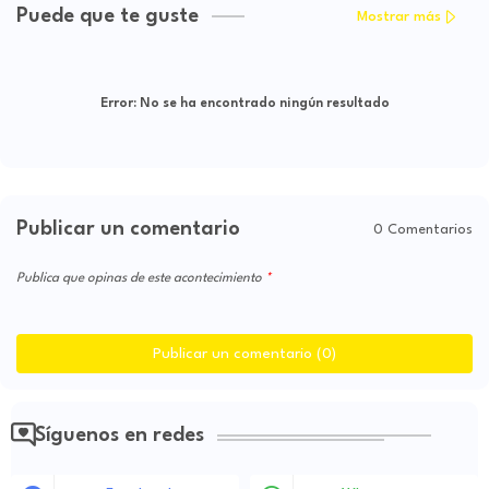
Puede que te guste
Mostrar más
Error:
No se ha encontrado ningún resultado
Publicar un comentario
0 Comentarios
Publica que opinas de este acontecimiento
Publicar un comentario (0)
Síguenos en redes