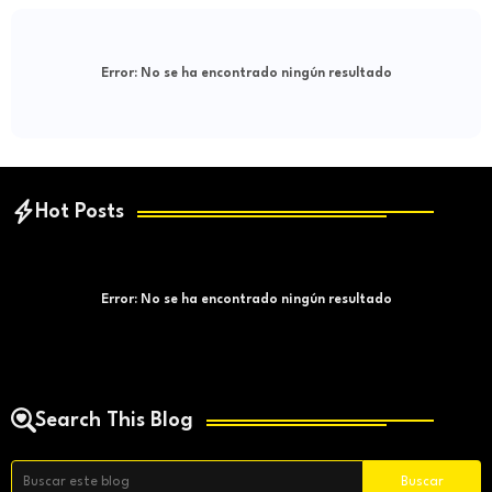
Error:
No se ha encontrado ningún resultado
Hot Posts
Error:
No se ha encontrado ningún resultado
Search This Blog