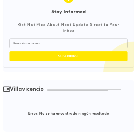
Stay Informed
Get Notified About Next Update Direct to Your
inbox
Villavicencio
Error:
No se ha encontrado ningún resultado