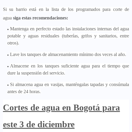
Si su barrio está en la lista de los programados para corte de
agua
siga estas recomendaciones:
Mantenga en perfecto estado las instalaciones internas del agua
potable y aguas residuales (tuberías, grifos y sanitarios, entre
otros).
Lave los tanques de almacenamiento mínimo dos veces al año.
Almacene en los tanques suficiente agua para el tiempo que
dure la suspensión del servicio.
Si almacena agua en vasijas, manténgalas tapadas y consúmala
antes de 24 horas.
Cortes de agua en Bogotá para
este 3 de diciembre