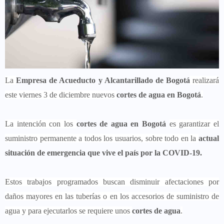
La
Empresa de Acueducto y Alcantarillado de Bogotá
realizará
este viernes 3 de diciembre nuevos
cortes de agua en Bogotá
.
La intención con los
cortes de agua en Bogotá
es garantizar el
suministro permanente a todos los usuarios, sobre todo en la
actual
situación de emergencia que vive el país por la COVID-19.
Estos trabajos programados buscan disminuir afectaciones por
daños mayores en las tuberías o en los accesorios de suministro de
agua y para ejecutarlos se requiere unos
cortes de agua
.