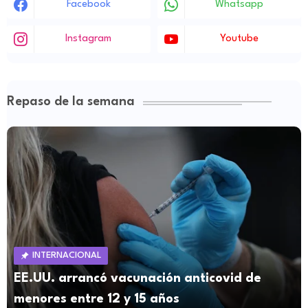
Facebook
Whatsapp
Instagram
Youtube
Repaso de la semana
INTERNACIONAL
EE.UU. arrancó vacunación anticovid de
menores entre 12 y 15 años