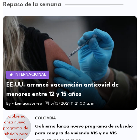
Repaso de la semana
INTERNACIONAL
EE.UU. arrancó vacunación anticovid de
menores entre 12 y 15 años
By -
Lumacastereo
5/13/2021 11:21:00 a. m.
COLOMBIA
Gobierno lanza nuevo programa de subsidio
para compra de vivienda VIS y no VIS