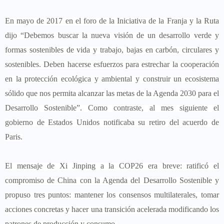
En mayo de 2017 en el foro de la Iniciativa de la Franja y la Ruta
dijo “Debemos buscar la nueva visión de un desarrollo verde y
formas sostenibles de vida y trabajo, bajas en carbón, circulares y
sostenibles. Deben hacerse esfuerzos para estrechar la cooperación
en la protección ecológica y ambiental y construir un ecosistema
sólido que nos permita alcanzar las metas de la Agenda 2030 para el
Desarrollo Sostenible”. Como contraste, al mes siguiente el
gobierno de Estados Unidos notificaba su retiro del acuerdo de
Paris.
El mensaje de Xi Jinping a la COP26 era breve: ratificó el
compromiso de China con la Agenda del Desarrollo Sostenible y
propuso tres puntos: mantener los consensos multilaterales, tomar
acciones concretas y hacer una transición acelerada modificando los
patrones de producción y consumo.