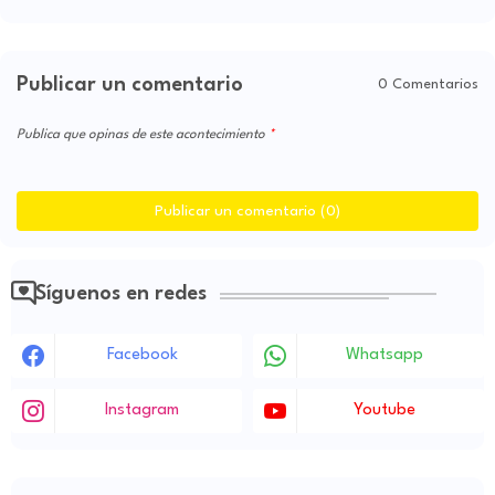
Publicar un comentario
0 Comentarios
Publica que opinas de este acontecimiento
Publicar un comentario (0)
Síguenos en redes
Facebook
Whatsapp
Instagram
Youtube