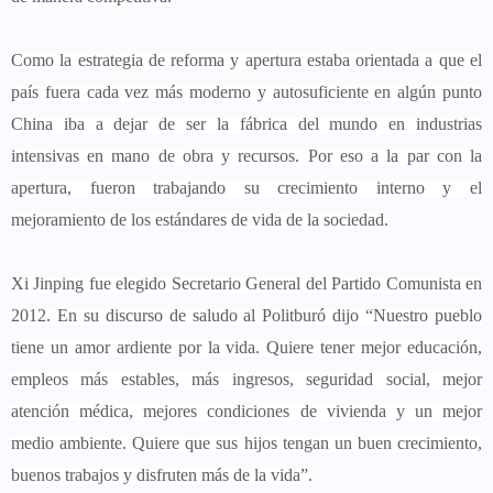
Como la estrategia de reforma y apertura estaba orientada a que el
país fuera cada vez más moderno y autosuficiente en algún punto
China iba a dejar de ser la fábrica del mundo en industrias
intensivas en mano de obra y recursos. Por eso a la par con la
apertura, fueron trabajando su crecimiento interno y el
mejoramiento de los estándares de vida de la sociedad.
Xi Jinping fue elegido Secretario General del Partido Comunista en
2012. En su discurso de saludo al Politburó dijo “Nuestro pueblo
tiene un amor ardiente por la vida. Quiere tener mejor educación,
empleos más estables, más ingresos, seguridad social, mejor
atención médica, mejores condiciones de vivienda y un mejor
medio ambiente. Quiere que sus hijos tengan un buen crecimiento,
buenos trabajos y disfruten más de la vida”.