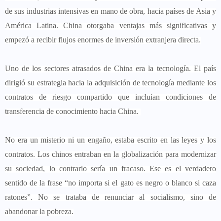
de sus industrias intensivas en mano de obra, hacia países de Asia y
América Latina. China otorgaba ventajas más significativas y
empezó a recibir flujos enormes de inversión extranjera directa.
Uno de los sectores atrasados de China era la tecnología. El país
dirigió su estrategia hacia la adquisición de tecnología mediante los
contratos de riesgo compartido que incluían condiciones de
transferencia de conocimiento hacia China.
No era un misterio ni un engaño, estaba escrito en las leyes y los
contratos. Los chinos entraban en la globalización para modernizar
su sociedad, lo contrario sería un fracaso. Ese es el verdadero
sentido de la frase “no importa si el gato es negro o blanco si caza
ratones”. No se trataba de renunciar al socialismo, sino de
abandonar la pobreza.