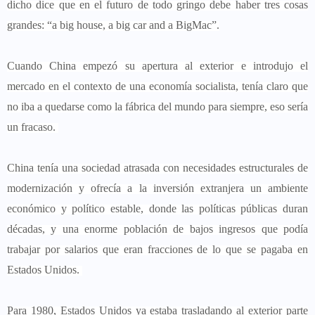
dicho dice que en el futuro de todo gringo debe haber tres cosas
grandes: “a big house, a big car and a BigMac”.
Cuando China empezó su apertura al exterior e introdujo el
mercado en el contexto de una economía socialista, tenía claro que
no iba a quedarse como la fábrica del mundo para siempre, eso sería
un fracaso.
China tenía una sociedad atrasada con necesidades estructurales de
modernización y ofrecía a la inversión extranjera un ambiente
económico y político estable, donde las políticas públicas duran
décadas, y una enorme población de bajos ingresos que podía
trabajar por salarios que eran fracciones de lo que se pagaba en
Estados Unidos.
Para 1980, Estados Unidos ya estaba trasladando al exterior parte