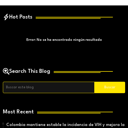
Hot Posts
Error:
No se ha encontrado ningún resultado
Search This Blog
Most Recent
Colombia mantiene estable la incidencia de VIH y mejora la