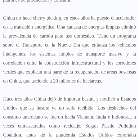
China no hace cherry picking, en estos años ha puesto el acelerador
en la transición energética. Una canasta de energías limpias eliminó
la prevalencia de carbón para uso doméstico. Tiene un programa
sobre el Transporte en la Nueva Era que enfatiza los vehículos
inteligentes, los sistemas limpios de transporte masivo y la
correlación entre la construcción infraestructural y los corredores
verdes que explican una parte de la recuperación de áreas boscosas
en China, que asciende a 20 millones de hectáreas.
Hace tres años China dejó de importar basura y notificó a Estados
Unidos que su basura ya no sería recibida. Los deshechos del
consumo americano se fueron hacia Vietnam, India e Indonesia, a
veces enmascarados como reciclaje. Según Plastic Pollution
Coalition, antes de la pandemia Estados Unidos exportaba