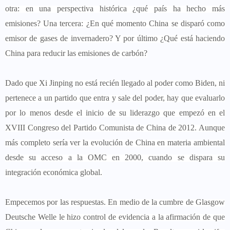
otra: en una perspectiva histórica ¿qué país ha hecho más
emisiones? Una tercera: ¿En qué momento China se disparó como
emisor de gases de invernadero? Y por último ¿Qué está haciendo
China para reducir las emisiones de carbón?
Dado que Xi Jinping no está recién llegado al poder como Biden, ni
pertenece a un partido que entra y sale del poder, hay que evaluarlo
por lo menos desde el inicio de su liderazgo que empezó en el
XVIII Congreso del Partido Comunista de China de 2012. Aunque
más completo sería ver la evolución de China en materia ambiental
desde su acceso a la OMC en 2000, cuando se dispara su
integración económica global.
Empecemos por las respuestas. En medio de la cumbre de Glasgow
Deutsche Welle le hizo control de evidencia a la afirmación de que