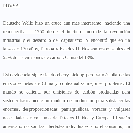
PDVSA.
Deutsche Welle hizo un cruce aún más interesante, haciendo una
retrospectiva a 1750 desde el inicio cuando de la revolución
industrial y el desarrollo del capitalismo. Y encontró que en un
lapso de 170 años, Europa y Estados Unidos son responsables del
52% de las emisiones de carbón. China del 13%.
Esta evidencia sigue siendo cherry picking pero va más allá de las
emisiones netas de China y contextualiza mejor el problema. El
mundo se calienta por emisiones de carbón producidas para
sostener básicamente un modelo de producción para satisfacer las
enormes, desproporcionadas, pantagruélicas, voraces y vulgares
necesidades de consumo de Estados Unidos y Europa. El sueño
americano no son las libertades individuales sino el consumo, un