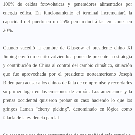
100% de celdas fotovoltaicas y generadores alimentados por
energía eólica. En funcionamiento el terminal incrementará la
capacidad del puerto en un 25% pero reducirá las emisiones en
20%.
Cuando sucedió la cumbre de Glasgow el presidente chino Xi
Jinping envió un escrito volviendo a poner de presente la estrategia
y contribución de China al control del cambio climático, situación
que fue aprovechada por el presidente norteamericano Joseph
Biden para acusar a los chinos de falta de compromiso y recordarles
su primer lugar en las emisiones de carbón. Los americanos y la
prensa occidental quisieron probar su caso haciendo lo que los
gringos llaman “cherry picking”, denominado en lógica como
falacia de la evidencia parcial.