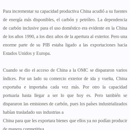
Para incrementar su capacidad productiva China acudió a su fuentes
de energía más disponibles, el carbón y petróleo. La dependencia
de carbón inclusive para el uso doméstico era evidente en la China
de los años 1990, a los diez años de la apertura al exterior. Pero una
enorme parte de su PIB estaba ligado a las exportaciones hacia
Estados Unidos y Europa.
Cuando se dio el acceso de China a la OMC se dispararon varios
índices. Por un lado su comercio exterior de ida y vuelta, China
exportaba e importaba cada vez más. Por otro la capacidad
portuaria hasta llegar a ser lo que hoy es. Pero también se
dispararon las emisiones de carbón, pues los países industrializados
habían trasladado sus industrias a
China para que les exportara bienes que ellos ya no podían producir
de manera competitiva.