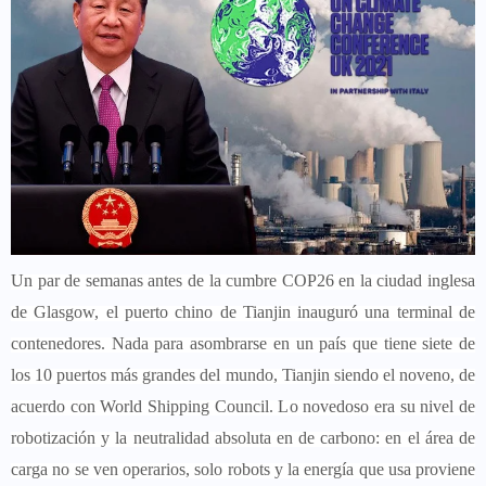
Un par de semanas antes de la cumbre COP26 en la ciudad inglesa
de Glasgow, el puerto chino de Tianjin inauguró una terminal de
contenedores. Nada para asombrarse en un país que tiene siete de
los 10 puertos más grandes del mundo, Tianjin siendo el noveno, de
acuerdo con World Shipping Council. Lo novedoso era su nivel de
robotización y la neutralidad absoluta en de carbono: en el área de
carga no se ven operarios, solo robots y la energía que usa proviene