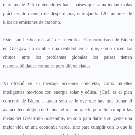
diariamente 225 contenedores hacia países que sabía tenían malas
prácticas de manejo de desperdicios, entregando 120 millones de
kilos de emisiones de carbono.
Estos son hechos más allá de la retórica. El oportunismo de Biden
en Glasgow no cambia una realidad en la que, como dicen los
chinos, ante los problemas globales los países tienen
responsabilidades comunes pero diferenciadas.
Xi ofreció en su mensaje acciones concretas, como muelles
inteligentes movidos con energía solar y eólica. ¿Cuál es el plan
concreto de Biden, a quien solo se le oye que hay que frenar el
avance tecnológico de China, el mismo que le permitirá cumplir las
metas del Desarrollo Sostenible, no solo para darle a su gente una
mejor vida en una economía verde, sino para cumplir con lo que le