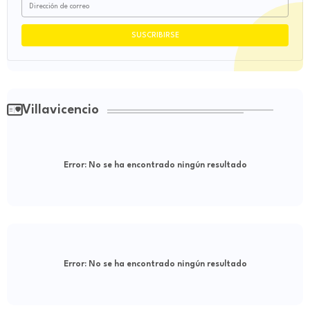
Villavicencio
Error:
No se ha encontrado ningún resultado
Error:
No se ha encontrado ningún resultado