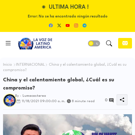
ULTIMA HORA !
Error:
No se ha encontrado ningún resultado
Inicio
INTERNACIONAL
China y el calentamiento global, ¿Cuál es su
compromiso?
China y el calentamiento global, ¿Cuál es su
compromiso?
By -
Lumacastereo
0
11/18/2021 09:00:00 a. m.
8 minute read