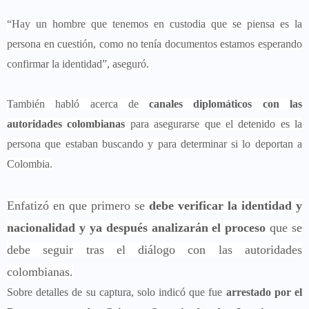
“Hay un hombre que tenemos en custodia que se piensa es la
persona en cuestión, como no tenía documentos estamos esperando
confirmar la identidad”, aseguró.
También habló acerca de
canales diplomáticos con las
autoridades colombianas
para asegurarse que el detenido es la
persona que estaban buscando y para determinar si lo deportan a
Colombia.
Enfatizó en que primero se
debe verificar la identidad y
nacionalidad y ya después analizarán el proceso
que se
debe seguir tras el diálogo con las autoridades
colombianas.
Sobre detalles de su captura, solo indicó que fue
arrestado por el