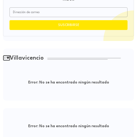
Villavicencio
Error:
No se ha encontrado ningún resultado
Error:
No se ha encontrado ningún resultado