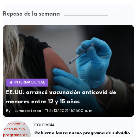
Repaso de la semana
INTERNACIONAL
EE.UU. arrancó vacunación anticovid de
menores entre 12 y 15 años
By -
Lumacastereo
5/13/2021 11:21:00 a. m.
COLOMBIA
Gobierno lanza nuevo programa de subsidio