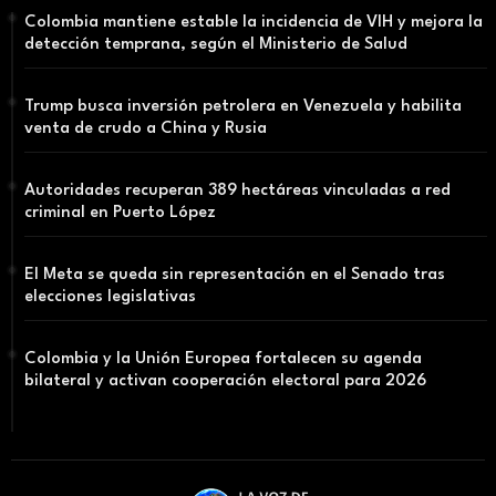
Colombia mantiene estable la incidencia de VIH y mejora la
detección temprana, según el Ministerio de Salud
Trump busca inversión petrolera en Venezuela y habilita
venta de crudo a China y Rusia
Autoridades recuperan 389 hectáreas vinculadas a red
criminal en Puerto López
El Meta se queda sin representación en el Senado tras
elecciones legislativas
Colombia y la Unión Europea fortalecen su agenda
bilateral y activan cooperación electoral para 2026