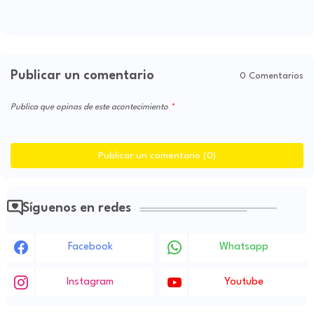
Publicar un comentario
0 Comentarios
Publica que opinas de este acontecimiento
Publicar un comentario (0)
Síguenos en redes
Facebook
Whatsapp
Instagram
Youtube