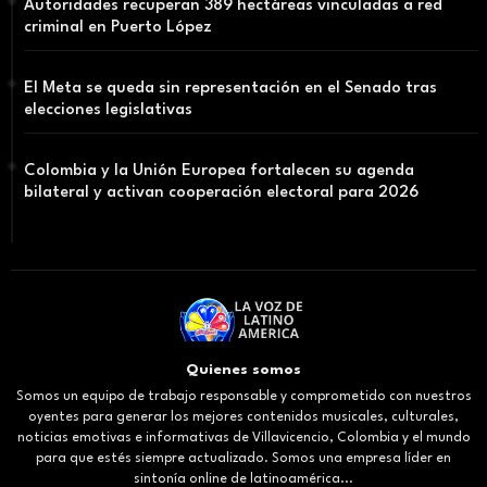
Autoridades recuperan 389 hectáreas vinculadas a red
criminal en Puerto López
El Meta se queda sin representación en el Senado tras
elecciones legislativas
Colombia y la Unión Europea fortalecen su agenda
bilateral y activan cooperación electoral para 2026
Quienes somos
Somos un equipo de trabajo responsable y comprometido con nuestros
oyentes para generar los mejores contenidos musicales, culturales,
noticias emotivas e informativas de Villavicencio, Colombia y el mundo
para que estés siempre actualizado. Somos una empresa líder en
sintonía online de latinoamérica...