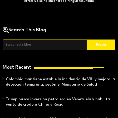
Error:
No se ha encontrado ningún resultado
Search This Blog
Most Recent
Colombia mantiene estable la incidencia de VIH y mejora la
detección temprana, según el Ministerio de Salud
Trump busca inversión petrolera en Venezuela y habilita
venta de crudo a China y Rusia