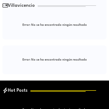
Villavicencio
Error:
No se ha encontrado ningún resultado
Error:
No se ha encontrado ningún resultado
Hot Posts