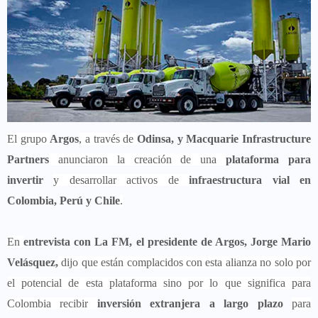
El grupo
Argos
, a través de
Odinsa, y Macquarie Infrastructure
Partners
anunciaron la creación de una
plataforma para
invertir
y desarrollar activos de
infraestructura vial en
Colombia, Perú y Chile
.
En
entrevista con La FM, el presidente de Argos, Jorge Mario
Velásquez,
dijo que están complacidos con esta alianza no solo por
el potencial de esta plataforma sino por lo que significa para
Colombia recibir
inversión extranjera a largo plazo
para