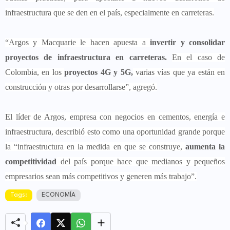
infraestructura que se den en el país, especialmente en carreteras.
“Argos y Macquarie le hacen apuesta a
invertir y consolidar
proyectos de infraestructura en carreteras.
En el caso de
Colombia, en los
proyectos 4G y 5G,
varias vías que ya están en
construcción y otras por desarrollarse”, agregó.
El líder de Argos, empresa con negocios en cementos, energía e
infraestructura, describió esto como una oportunidad grande porque
la “infraestructura en la medida en que se construye,
aumenta la
competitividad
del país porque hace que medianos y pequeños
empresarios sean más competitivos y generen más trabajo”.
Tags:
ECONOMÍA