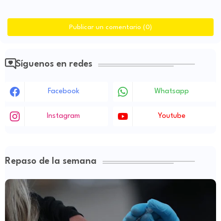
Publicar un comentario (0)
Síguenos en redes
Facebook
Whatsapp
Instagram
Youtube
Repaso de la semana