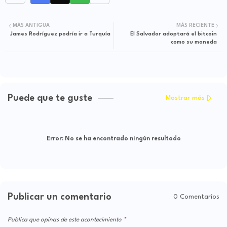
MÁS ANTIGUA
MÁS RECIENTE
James Rodríguez podría ir a Turquía
El Salvador adoptará el bitcoin
como su moneda
Puede que te guste
Mostrar más
Error:
No se ha encontrado ningún resultado
Publicar un comentario
0 Comentarios
Publica que opinas de este acontecimiento