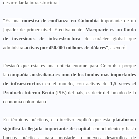
desarrollar la infraestructura.
“Es una
muestra de confianza en Colombia
importante de un
jugador de primer nivel. Efectivamente,
Macquarie es un fondo
de inversiones de infraestructura
de carácter global que
administra
activos por 450.000 millones de dólares
”, aseveró.
Destacó que esta es una noticia enorme para Colombia porque
la
compañía australiana es uno de los fondos más importantes
de infraestructura
en el mundo, con activos de
1,5 veces el
Producto Interno Bruto
(PIB) del país, es decir del tamaño de la
economía colombiana.
En términos prácticos, el directivo explicó que esta
plataforma
significa la llegada importante de capital
, conocimiento y hasta
buenas prácticas, para apostarle a nuevos desarrollos de