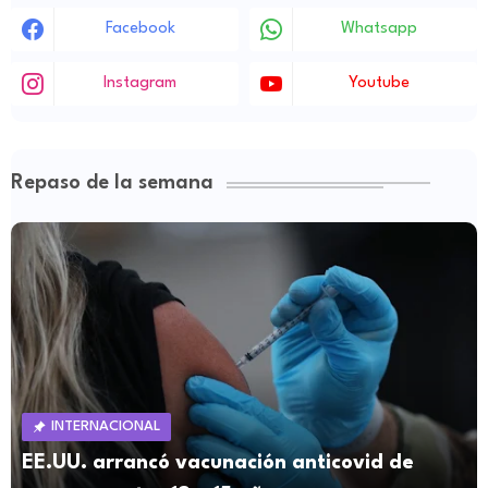
Facebook
Whatsapp
Instagram
Youtube
Repaso de la semana
INTERNACIONAL
EE.UU. arrancó vacunación anticovid de