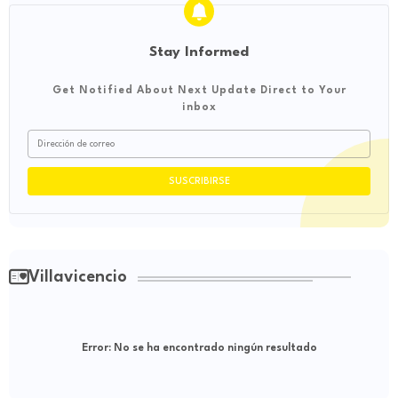
Stay Informed
Get Notified About Next Update Direct to Your
inbox
Villavicencio
Error:
No se ha encontrado ningún resultado