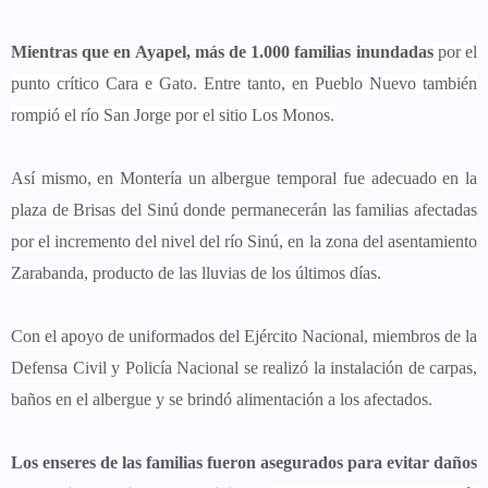
Mientras que en Ayapel, más de 1.000 familias inundadas
por el
punto crítico Cara e Gato. Entre tanto, en Pueblo Nuevo también
rompió el río San Jorge por el sitio Los Monos.
Así mismo, en Montería un albergue temporal fue adecuado en la
plaza de Brisas del Sinú donde permanecerán las familias afectadas
por el incremento del nivel del río Sinú, en la zona del asentamiento
Zarabanda, producto de las lluvias de los últimos días.
Con el apoyo de uniformados del Ejército Nacional, miembros de la
Defensa Civil y Policía Nacional se realizó la instalación de carpas,
baños en el albergue y se brindó alimentación a los afectados.
Los enseres de las familias fueron asegurados para evitar daños