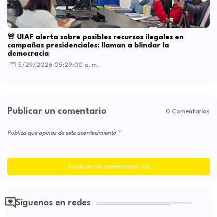
🚨 UIAF alerta sobre posibles recursos ilegales en
campañas presidenciales: llaman a blindar la
democracia
5/29/2026 05:29:00 a. m.
Publicar un comentario
0 Comentarios
Publica que opinas de este acontecimiento
Publicar un comentario (0)
Síguenos en redes