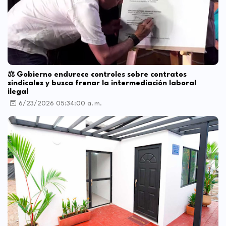
⚖️ Gobierno endurece controles sobre contratos
sindicales y busca frenar la intermediación laboral
ilegal
6/23/2026 05:34:00 a. m.