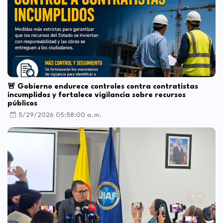
🚨 Gobierno endurece controles contra contratistas
incumplidos y fortalece vigilancia sobre recursos
públicos
5/29/2026 05:58:00 a. m.