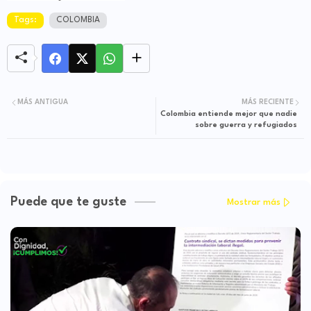
Tags:
COLOMBIA
MÁS ANTIGUA
MÁS RECIENTE
Colombia entiende mejor que nadie
sobre guerra y refugiados
Puede que te guste
Mostrar más