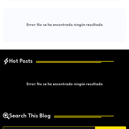
Error:
No se ha encontrado ningún resultado
Hot Posts
Error:
No se ha encontrado ningún resultado
Search This Blog