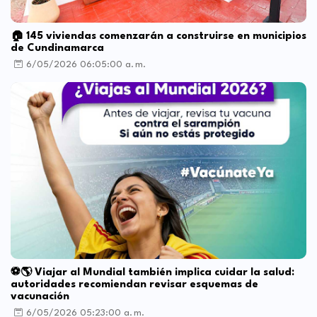
🏠 145 viviendas comenzarán a construirse en municipios
de Cundinamarca
6/05/2026 06:05:00 a. m.
⚽🌎 Viajar al Mundial también implica cuidar la salud:
autoridades recomiendan revisar esquemas de
vacunación
6/05/2026 05:23:00 a. m.