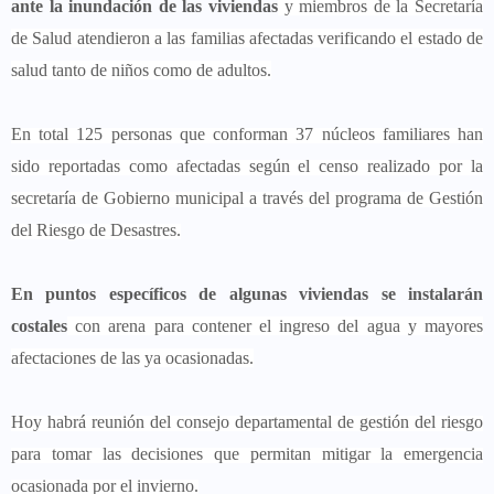
ante la inundación de las viviendas
y miembros de la Secretaría
de Salud atendieron a las familias afectadas verificando el estado de
salud tanto de niños como de adultos.
En total 125 personas que conforman 37 núcleos familiares han
sido reportadas como afectadas según el censo realizado por la
secretaría de Gobierno municipal a través del programa de Gestión
del Riesgo de Desastres.
En puntos específicos de algunas viviendas se instalarán
costales
con arena para contener el ingreso del agua y mayores
afectaciones de las ya ocasionadas.
Hoy habrá reunión del consejo departamental de gestión del riesgo
para tomar las decisiones que permitan mitigar la emergencia
ocasionada por el invierno.