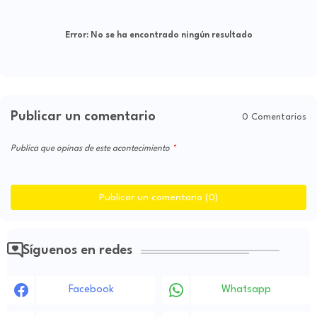
Error:
No se ha encontrado ningún resultado
Publicar un comentario
0 Comentarios
Publica que opinas de este acontecimiento
Publicar un comentario (0)
Síguenos en redes
Facebook
Whatsapp