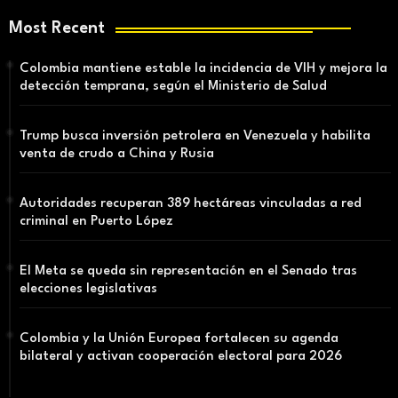
Most Recent
Colombia mantiene estable la incidencia de VIH y mejora la
detección temprana, según el Ministerio de Salud
Trump busca inversión petrolera en Venezuela y habilita
venta de crudo a China y Rusia
Autoridades recuperan 389 hectáreas vinculadas a red
criminal en Puerto López
El Meta se queda sin representación en el Senado tras
elecciones legislativas
Colombia y la Unión Europea fortalecen su agenda
bilateral y activan cooperación electoral para 2026