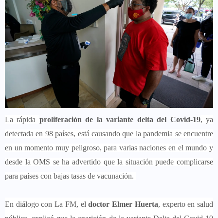
La rápida
proliferación de la variante delta del Covid-19
, ya
detectada en 98 países, está causando que la pandemia se encuentre
en un momento muy peligroso, para varias naciones en el mundo y
desde la OMS se ha advertido que la situación puede complicarse
para países con bajas tasas de vacunación.
En diálogo con La FM, el
doctor Elmer Huerta
, experto en salud