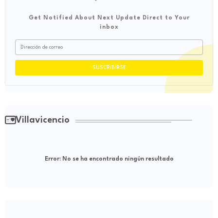
Get Notified About Next Update Direct to Your
inbox
Villavicencio
Error:
No se ha encontrado ningún resultado