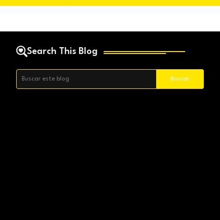
Search This Blog