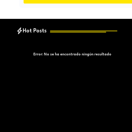
Hot Posts
Error:
No se ha encontrado ningún resultado