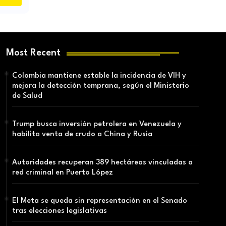
Most Recent
Colombia mantiene estable la incidencia de VIH y
mejora la detección temprana, según el Ministerio
de Salud
Trump busca inversión petrolera en Venezuela y
habilita venta de crudo a China y Rusia
Autoridades recuperan 389 hectáreas vinculadas a
red criminal en Puerto López
El Meta se queda sin representación en el Senado
tras elecciones legislativas