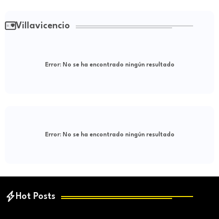
Villavicencio
Error:
No se ha encontrado ningún resultado
Error:
No se ha encontrado ningún resultado
Hot Posts