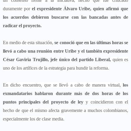
un consenso frente a la iniciativa, hecho que fue criticado
duramente por
el expresidente Álvaro Uribe, quien afirmó que
los acuerdos debieron buscarse con las bancadas antes de
radicar el proyecto.
En medio de esta situación,
se conoció que en las últimas horas se
llevó a cabo una reunión entre Uribe y el también expresidente
César Gaviria Trujillo, jefe único del partido Liberal,
quien es
uno de los artífices de la estrategia para hundir la reforma.
En dicho encuentro, que se llevó a cabo de manera virtual,
los
exmandatarios hablaron durante más de dos horas de los
puntos principales del proyecto de ley
y coincidieron con el
hecho de que el mismo afecta gravemente a muchos colombianos,
especialmente los de clase media.