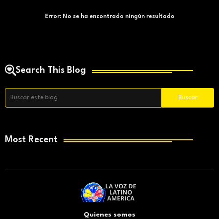
Error:
No se ha encontrado ningún resultado
Search This Blog
Most Recent
Quienes somos