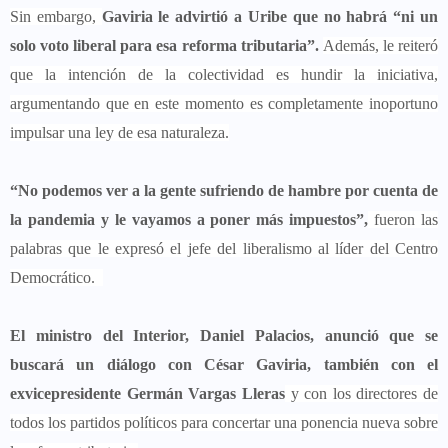
Sin embargo,
Gaviria le advirtió a Uribe que no habrá “ni un
solo voto liberal para esa reforma tributaria”.
Además, le reiteró
que la intención de la colectividad es hundir la iniciativa,
argumentando que en este momento es completamente inoportuno
impulsar una ley de esa naturaleza.
“No podemos ver a la gente sufriendo de hambre por cuenta de
la pandemia y le vayamos a poner más impuestos”,
fueron las
palabras que le expresó el jefe del liberalismo al líder del Centro
Democrático.
El ministro del Interior, Daniel Palacios, anunció que se
buscará un diálogo con César Gaviria, también con el
exvicepresidente Germán Vargas Lleras
y con los directores de
todos los partidos políticos para concertar una ponencia nueva sobre