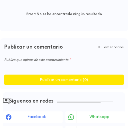
Error:
No se ha encontrado ningún resultado
Publicar un comentario
0 Comentarios
Publica que opinas de este acontecimiento
Publicar un comentario (0)
Síguenos en redes
Facebook
Whatsapp