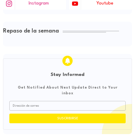
Instagram
Youtube
Repaso de la semana
Stay Informed
Get Notified About Next Update Direct to Your
inbox