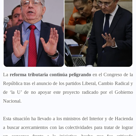
La
reforma tributaria continúa peligrando
en el Congreso de la
República tras el anuncio de los partidos Liberal, Cambio Radical y
de ‘la U’ de no apoyar este proyecto radicado por el Gobierno
Nacional.
Esta situación ha llevado a los ministros del Interior y de Hacienda
a buscar acercamientos con las colectividades para tratar de lograr