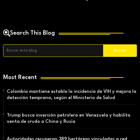
Search This Blog
Most Recent
Colombia mantiene estable la incidencia de VIH y mejora la
detección temprana, según el Ministerio de Salud
Trump busca inversión petrolera en Venezuela y habilita
venta de crudo a China y Rusia
Autoridades recuperan 389 hectáreas vinculadas a red