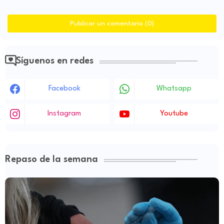
Publicar un comentario (0)
Síguenos en redes
Facebook
Whatsapp
Instagram
Youtube
Repaso de la semana