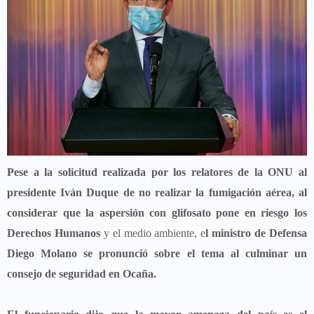
Pese a la solicitud realizada por los relatores de la ONU al
presidente Iván Duque de no realizar la fumigación aérea, al
considerar que la aspersión con glifosato pone en riesgo los
Derechos Humanos
y el medio ambiente, e
l ministro de Defensa
Diego Molano se pronunció sobre el tema al culminar un
consejo de seguridad en Ocaña.