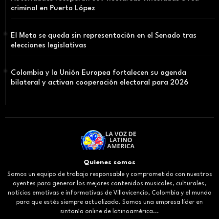
criminal en Puerto López
El Meta se queda sin representación en el Senado tras
elecciones legislativas
Colombia y la Unión Europea fortalecen su agenda
bilateral y activan cooperación electoral para 2026
Quienes somos
Somos un equipo de trabajo responsable y comprometido con nuestros
oyentes para generar los mejores contenidos musicales, culturales,
noticias emotivas e informativas de Villavicencio, Colombia y el mundo
para que estés siempre actualizado. Somos una empresa líder en
sintonía online de latinoamérica...