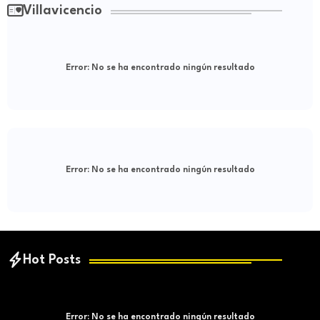
Villavicencio
Error:
No se ha encontrado ningún resultado
Error:
No se ha encontrado ningún resultado
Hot Posts
Error:
No se ha encontrado ningún resultado