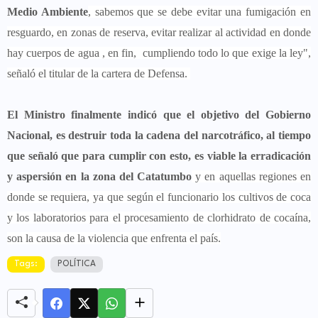
Medio Ambiente
, sabemos que se debe evitar una fumigación en
resguardo, en zonas de reserva, evitar realizar al actividad en donde
hay cuerpos de agua , en fin, cumpliendo todo lo que exige la ley",
señaló el titular de la cartera de Defensa.
El Ministro finalmente indicó que el objetivo del Gobierno
Nacional, es destruir toda la cadena del narcotráfico, al tiempo
que señaló que para cumplir con esto, es viable la erradicación
y aspersión en la zona del Catatumbo
y en aquellas regiones en
donde se requiera, ya que según el funcionario los cultivos de coca
y los laboratorios para el procesamiento de clorhidrato de cocaína,
son la causa de la violencia que enfrenta el país.
Tags:
POLÍTICA