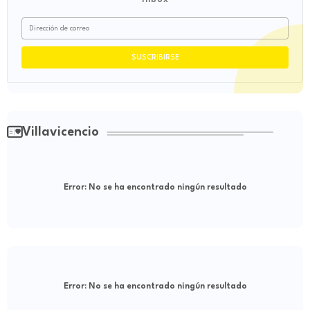
inbox
Villavicencio
Error:
No se ha encontrado ningún resultado
Error:
No se ha encontrado ningún resultado