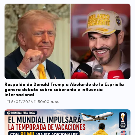
Respaldo de Donald Trump a Abelardo de la Espriella
genera debate sobre soberanía e influencia
internacional
6/07/2026 11:50:00 a. m.