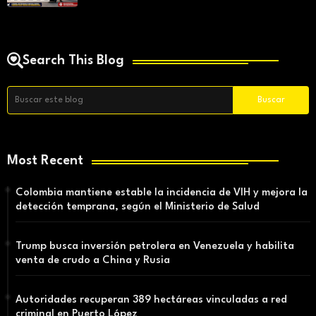
Search This Blog
Most Recent
Colombia mantiene estable la incidencia de VIH y mejora la
detección temprana, según el Ministerio de Salud
Trump busca inversión petrolera en Venezuela y habilita
venta de crudo a China y Rusia
Autoridades recuperan 389 hectáreas vinculadas a red
criminal en Puerto López