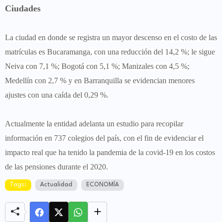
Ciudades
La ciudad en donde se registra un mayor descenso en el costo de las
matrículas es Bucaramanga, con una reducción del 14,2 %; le sigue
Neiva con 7,1 %; Bogotá con 5,1 %; Manizales con 4,5 %;
Medellín con 2,7 % y en Barranquilla se evidencian menores
ajustes con una caída del 0,29 %.
Actualmente la entidad adelanta un estudio para recopilar
información en 737 colegios del país, con el fin de evidenciar el
impacto real que ha tenido la pandemia de la covid-19 en los costos
de las pensiones durante el 2020.
Tags:
Actualidad
ECONOMÍA