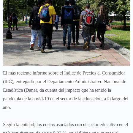
El más reciente informe sobre el Índice de Precios al Consumidor
(IPC), entregado por el Departamento Administrativo Nacional de
Estadística (Dane), da cuenta del impacto que ha tenido la
pandemia de la covid-19 en el sector de la educación, a lo largo del
año.
Según la entidad,
los costos asociados con el sector educativo en el