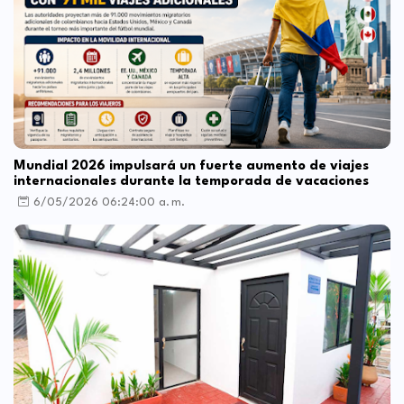
Mundial 2026 impulsará un fuerte aumento de viajes
internacionales durante la temporada de vacaciones
6/05/2026 06:24:00 a. m.