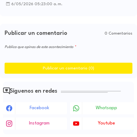
6/05/2026 05:23:00 a. m.
Publicar un comentario
0 Comentarios
Publica que opinas de este acontecimiento
Publicar un comentario (0)
Síguenos en redes
Facebook
Whatsapp
Instagram
Youtube