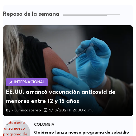
Repaso de la semana
INTERNACIONAL
EE.UU. arrancó vacunación anticovid de
menores entre 12 y 15 años
By -
Lumacastereo
5/13/2021 11:21:00 a. m.
COLOMBIA
Gobierno lanza nuevo programa de subsidio