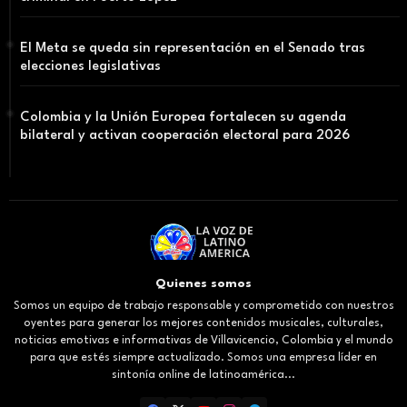
El Meta se queda sin representación en el Senado tras
elecciones legislativas
Colombia y la Unión Europea fortalecen su agenda
bilateral y activan cooperación electoral para 2026
Quienes somos
Somos un equipo de trabajo responsable y comprometido con nuestros
oyentes para generar los mejores contenidos musicales, culturales,
noticias emotivas e informativas de Villavicencio, Colombia y el mundo
para que estés siempre actualizado. Somos una empresa líder en
sintonía online de latinoamérica...